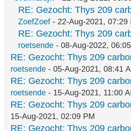
RE: Gezocht: Thys 209 ca
ZoefZoef
- 22-Aug-2021, 07:29
RE: Gezocht: Thys 209 ca
roetsende
- 08-Aug-2022, 06:0
RE: Gezocht: Thys 209 carb
roetsende
- 05-Aug-2021, 08:41 
RE: Gezocht: Thys 209 carb
roetsende
- 15-Aug-2021, 11:00 
RE: Gezocht: Thys 209 carb
15-Aug-2021, 02:09 PM
RE: Gezocht: Thys 209 carb