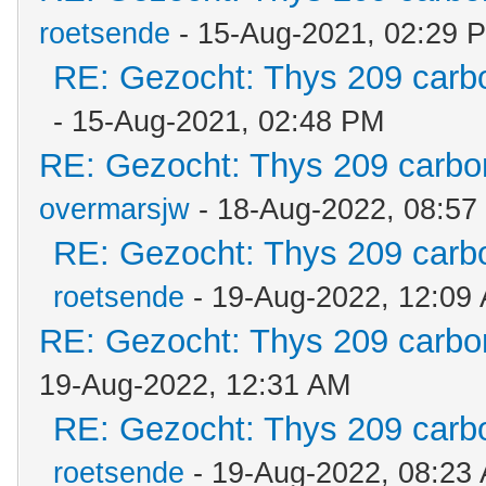
roetsende
- 15-Aug-2021, 02:29 
RE: Gezocht: Thys 209 car
- 15-Aug-2021, 02:48 PM
RE: Gezocht: Thys 209 carb
overmarsjw
- 18-Aug-2022, 08:57
RE: Gezocht: Thys 209 car
roetsende
- 19-Aug-2022, 12:09
RE: Gezocht: Thys 209 carb
19-Aug-2022, 12:31 AM
RE: Gezocht: Thys 209 car
roetsende
- 19-Aug-2022, 08:23