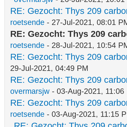
RE: Gezocht: Thys 209 carb
roetsende
- 27-Jul-2021, 08:01 P
RE: Gezocht: Thys 209 car
roetsende
- 28-Jul-2021, 10:54 P
RE: Gezocht: Thys 209 carb
29-Jul-2021, 04:49 PM
RE: Gezocht: Thys 209 carb
overmarsjw
- 03-Aug-2021, 11:06
RE: Gezocht: Thys 209 carb
roetsende
- 03-Aug-2021, 11:15 
RE: Gezocht: Thys 209 car