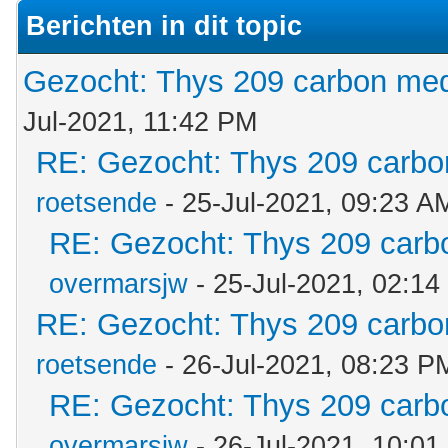
Berichten in dit topic
Gezocht: Thys 209 carbon me
Jul-2021, 11:42 PM
RE: Gezocht: Thys 209 carb
roetsende
- 25-Jul-2021, 09:23 A
RE: Gezocht: Thys 209 car
overmarsjw
- 25-Jul-2021, 02:1
RE: Gezocht: Thys 209 carb
roetsende
- 26-Jul-2021, 08:23 P
RE: Gezocht: Thys 209 car
overmarsjw
- 26-Jul-2021, 10:0