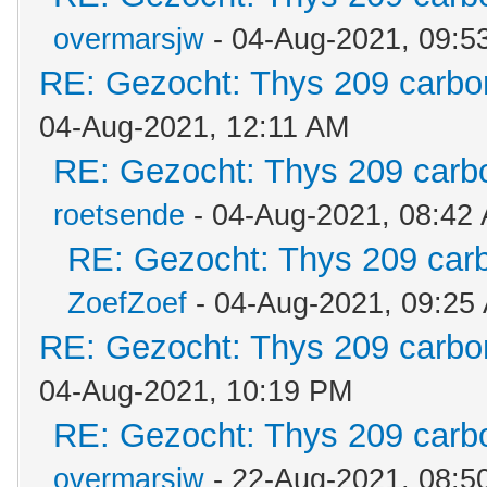
overmarsjw
- 04-Aug-2021, 09:5
RE: Gezocht: Thys 209 carb
04-Aug-2021, 12:11 AM
RE: Gezocht: Thys 209 car
roetsende
- 04-Aug-2021, 08:42
RE: Gezocht: Thys 209 ca
ZoefZoef
- 04-Aug-2021, 09:25
RE: Gezocht: Thys 209 carb
04-Aug-2021, 10:19 PM
RE: Gezocht: Thys 209 car
overmarsjw
- 22-Aug-2021, 08:5