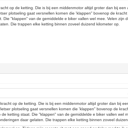
acht op de ketting. Die is bij een middenmotor altijd groter dan bij een 
ietser plotseling gaat versnellen komen die 'klappen" bovenop de krac
aat. Die "klappen" van de gemiddelde e biker vallen wel mee. Velen zijn 
aten. Die trappen elke ketting binnen zoveel duizend kilometer op.
kracht op de ketting. Die is bij een middenmotor altijd groter dan bij ee
 fietser plotseling gaat versnellen komen die 'klappen" bovenop de krac
 de ketting staat. Die "klappen" van de gemiddelde e biker vallen wel m
onderingen daar gelaten. Die trappen elke ketting binnen zoveel duizen