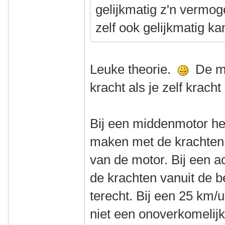
gelijkmatig z'n vermog
zelf ook gelijkmatig ka
Leuke theorie.
De me
kracht als je zelf kracht
Bij een middenmotor he
maken met de krachten 
van de motor. Bij een 
de krachten vanuit de b
terecht. Bij een 25 km/u 
niet een onoverkomelijk