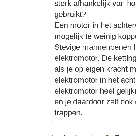
sterk afhankelijk van ho
gebruikt?
Een motor in het achterw
mogelijk te weinig kopp
Stevige mannenbenen 
elektromotor. De kettin
als je op eigen kracht
elektromotor in het ach
elektromotor heel gelij
en je daardoor zelf ook 
trappen.