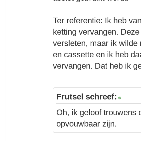
Ter referentie: Ik heb v
ketting vervangen. Deze
versleten, maar ik wilde
en cassette en ik heb da
vervangen. Dat heb ik g
Frutsel schreef:
Oh, ik geloof trouwens d
opvouwbaar zijn.