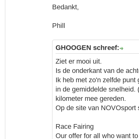
Bedankt,
Phill
GHOOGEN schreef:
Ziet er mooi uit.
Is de onderkant van de acht
Ik heb met zo'n zelfde punt
in de gemiddelde snelheid. 
kilometer mee gereden.
Op de site van NOVOsport st
Race Fairing
Our offer for all who want t