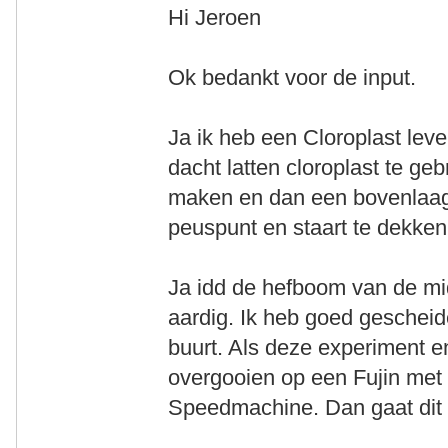
Hi Jeroen
Ok bedankt voor de input.
Ja ik heb een Cloroplast lev
dacht latten cloroplast te ge
maken en dan een bovenlaag 
peuspunt en staart te dekken
Ja idd de hefboom van de mi
aardig. Ik heb goed gescheid
buurt. Als deze experiment eni
overgooien op een Fujin met 
Speedmachine. Dan gaat dit 