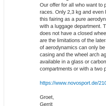
Our offer for all who want to 
races. Only 2,3 kg and even 
this fairing as a pure aerody
with a luggage department. T
does not have a closed whee
are the limitations of the lat
of aerodynamics can only be 
casing and the wheel arch aga
available in a glass or carbon
compartments or with a two p
https://www.novosport.de/21
Groet,
Gerrit