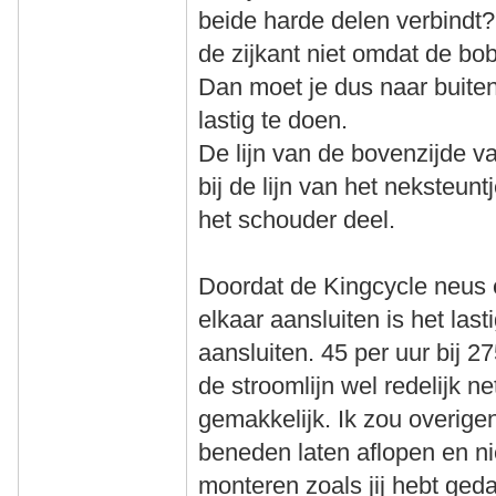
beide harde delen verbindt? 
de zijkant niet omdat de bob
Dan moet je dus naar buiten 
lastig te doen.
De lijn van de bovenzijde va
bij de lijn van het neksteunt
het schouder deel.
Doordat de Kingcycle neus 
elkaar aansluiten is het last
aansluiten. 45 per uur bij 2
de stroomlijn wel redelijk ne
gemakkelijk. Ik zou overige
beneden laten aflopen en ni
monteren zoals jij hebt geda