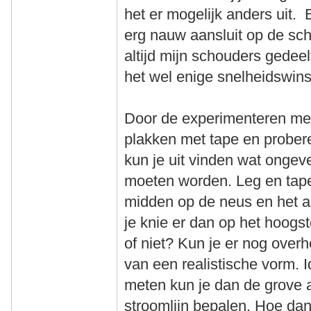
het er mogelijk anders uit. 
erg nauw aansluit op de sch
altijd mijn schouders gedeelt
het wel enige snelheidswins
Door de experimenteren met 
plakken met tape en probere
kun je uit vinden wat ongev
moeten worden. Leg en tape
midden op de neus en het a
je knie er dan op het hoogs
of niet? Kun je er nog overh
van een realistische vorm. 
meten kun je dan de grove 
stroomlijn bepalen. Hoe dan