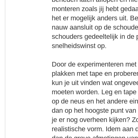
monteren zoals jij hebt gedaa
het er mogelijk anders uit. Be
nauw aansluit op de schouders
schouders gedeeltelijk in de 
snelheidswinst op.
Door de experimenteren met ee
plakken met tape en proberen 
kun je uit vinden wat ongeve
moeten worden. Leg en tape 
op de neus en het andere eind
dan op het hoogste punt van 
je er nog overheen kijken? Zo
realistische vorm. Idem aan 