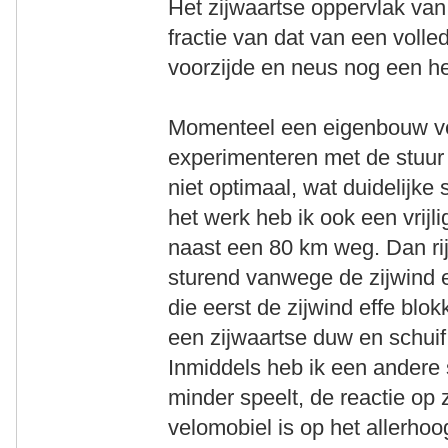
Het zijwaartse oppervlak va
fractie van dat van een volle
voorzijde en neus nog een hee
Momenteel een eigenbouw ve
experimenteren met de stuur 
niet optimaal, wat duidelijke 
het werk heb ik ook een vrijl
naast een 80 km weg. Dan rij 
sturend vanwege de zijwind 
die eerst de zijwind effe blokk
een zijwaartse duw en schuif
Inmiddels heb ik een andere 
minder speelt, de reactie op 
velomobiel is op het allerho