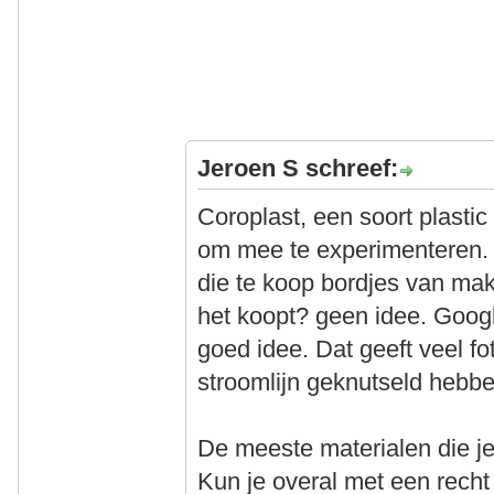
Jeroen S schreef:
Coroplast, een soort plastic
om mee te experimenteren. 
die te koop bordjes van ma
het koopt? geen idee. Googl
goed idee. Dat geeft veel f
stroomlijn geknutseld hebbe
De meeste materialen die je 
Kun je overal met een recht 