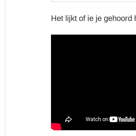
Het lijkt of ie je gehoord