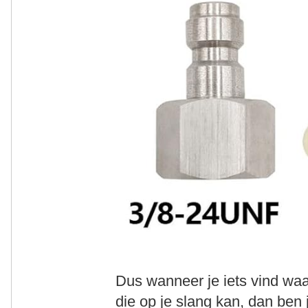
Dus wanneer je iets vind wa
die op je slang kan, dan ben j