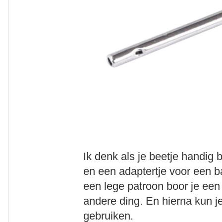
Ik denk als je beetje handig 
en een adaptertje voor een b
een lege patroon boor je een k
andere ding. En hierna kun j
gebruiken.