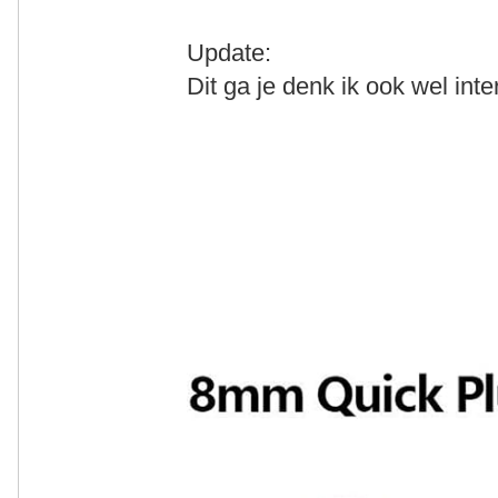
Update:
Dit ga je denk ik ook wel int