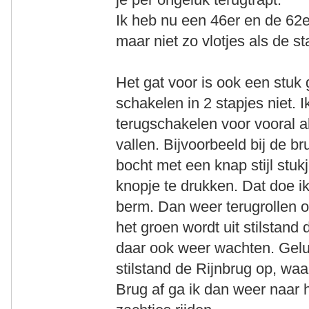
Ik heb nu een 46er en de 62er
maar niet zo vlotjes als de s
Het gat voor is ook een stuk 
schakelen in 2 stapjes niet. 
terugschakelen voor vooral a
vallen. Bijvoorbeeld bij de 
bocht met een knap stijl stu
knopje te drukken. Dat doe i
berm. Dan weer terugrollen o
het groen wordt uit stilstand
daar ook weer wachten. Gelu
stilstand de Rijnbrug op, wa
Brug af ga ik dan weer naar 