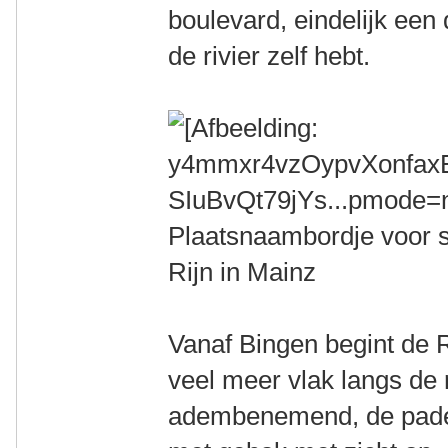
boulevard, eindelijk een 
de rivier zelf hebt.
Plaatsnaambordje voor 
Rijn in Mainz
Vanaf Bingen begint de R
veel meer vlak langs de r
adembenemend, de paden