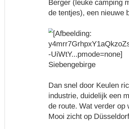
Berger (leuke camping 
de tentjes), een nieuwe 
Siebengebirge
Dan snel door Keulen ric
industrie, duidelijk een 
de route. Wat verder op 
Mooi zicht op Düsseldorf 