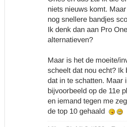
niets nieuws komt. Maar
nog snellere bandjes sco
Ik denk dan aan Pro One,
alternatieven?
Maar is het de moeite/i
scheelt dat nou echt? Ik 
dat in te schatten. Maar 
bijvoorbeeld op de 11e p
en iemand tegen me zegt
de top 10 gehaald