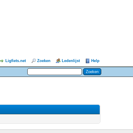
Ligfiets.net
Zoeken
Ledenlijst
Help