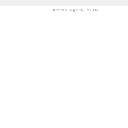
Het is nu 06-Aug-2026, 07:50 PM