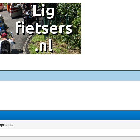
opnieuw.