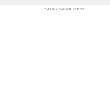
Het is nu 07-Aug-2026, 09:56 AM