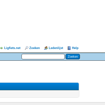
Ligfiets.net
Zoeken
Ledenlijst
Help