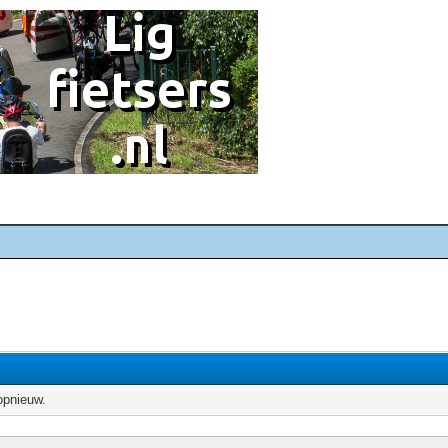
opnieuw.