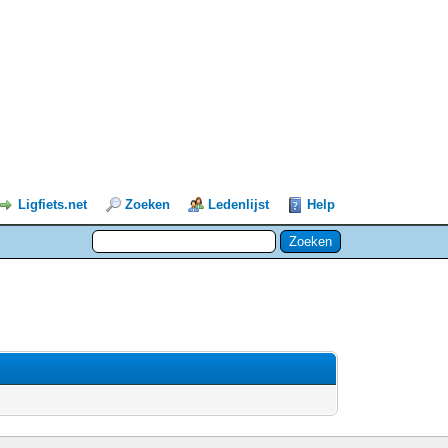
Ligfiets.net
Zoeken
Ledenlijst
Help