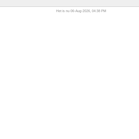
Het is nu 06-Aug-2026, 04:38 PM