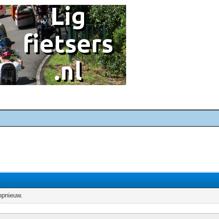
opnieuw.