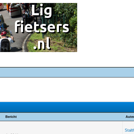
Bericht
Aute
Stalt