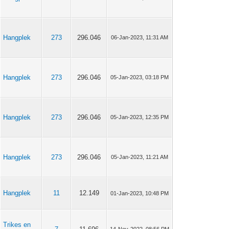
Hangplek
273
296.046
06-Jan-2023, 11:31 AM
Hangplek
273
296.046
05-Jan-2023, 03:18 PM
Hangplek
273
296.046
05-Jan-2023, 12:35 PM
Hangplek
273
296.046
05-Jan-2023, 11:21 AM
Hangplek
11
12.149
01-Jan-2023, 10:48 PM
Trikes en