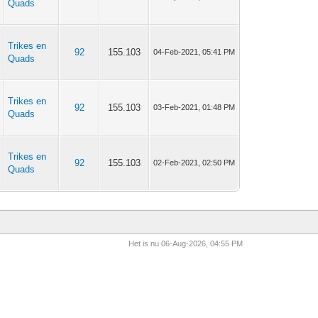
Quads
Trikes en
92
155.103
04-Feb-2021, 05:41 PM
Quads
Trikes en
92
155.103
03-Feb-2021, 01:48 PM
Quads
Trikes en
92
155.103
02-Feb-2021, 02:50 PM
Quads
Het is nu 06-Aug-2026, 04:55 PM