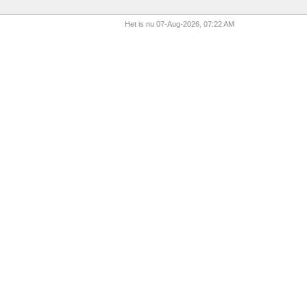
Het is nu 07-Aug-2026, 07:22 AM