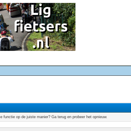
e functie op de juiste manier? Ga terug en probeer het opnieuw.