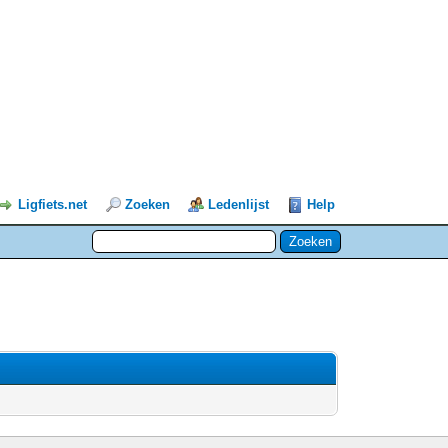
Ligfiets.net
Zoeken
Ledenlijst
Help