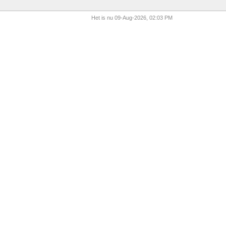
Het is nu 09-Aug-2026, 02:03 PM