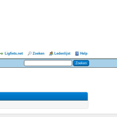
Ligfiets.net
Zoeken
Ledenlijst
Help