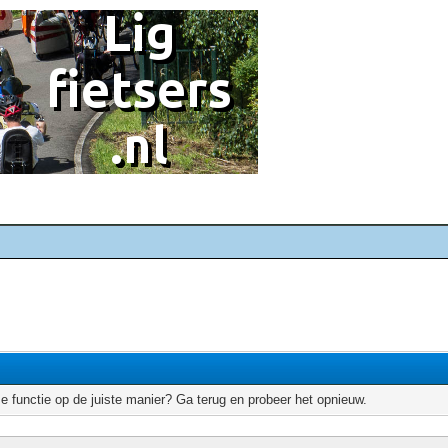
e functie op de juiste manier? Ga terug en probeer het opnieuw.