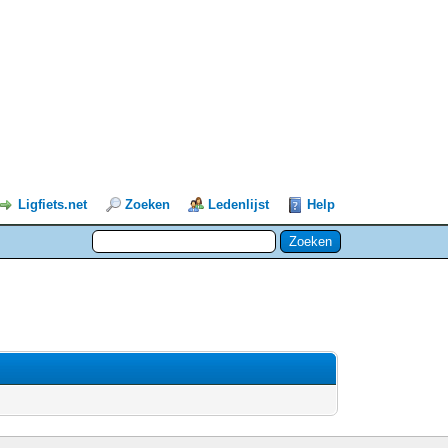
Ligfiets.net
Zoeken
Ledenlijst
Help