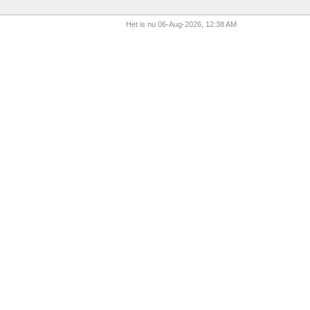
Het is nu 06-Aug-2026, 12:38 AM