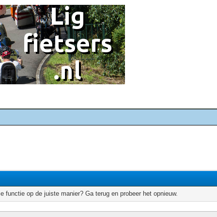
e functie op de juiste manier? Ga terug en probeer het opnieuw.