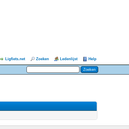
Ligfiets.net
Zoeken
Ledenlijst
Help