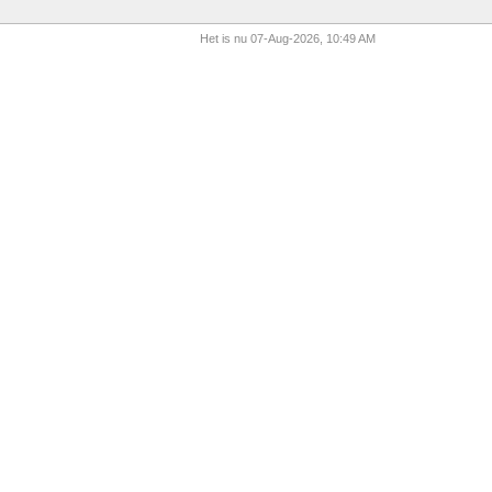
Het is nu 07-Aug-2026, 10:49 AM