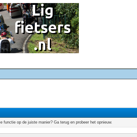
e functie op de juiste manier? Ga terug en probeer het opnieuw.