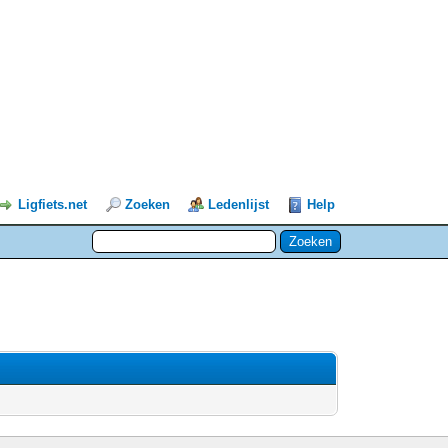
Ligfiets.net
Zoeken
Ledenlijst
Help