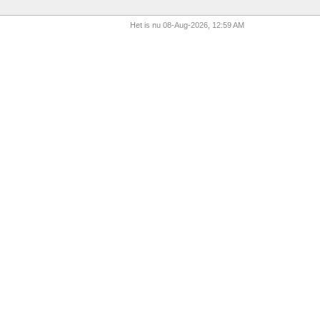
Het is nu 08-Aug-2026, 12:59 AM