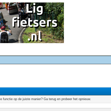
e functie op de juiste manier? Ga terug en probeer het opnieuw.