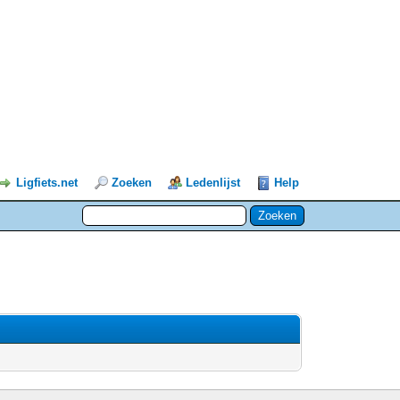
Ligfiets.net
Zoeken
Ledenlijst
Help