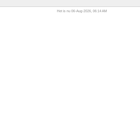
Het is nu 06-Aug-2026, 06:14 AM