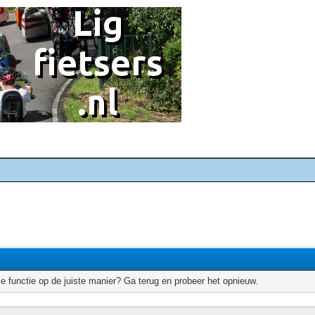
e functie op de juiste manier? Ga terug en probeer het opnieuw.