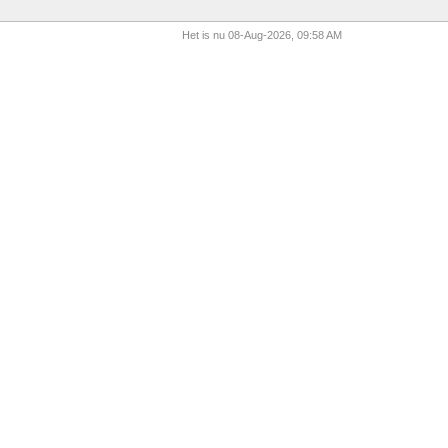
Het is nu 08-Aug-2026, 09:58 AM