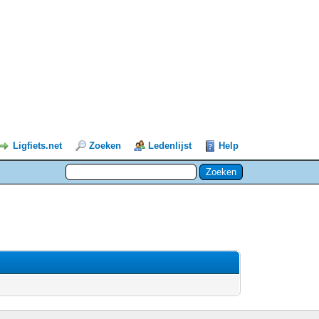
Ligfiets.net
Zoeken
Ledenlijst
Help