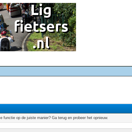
e functie op de juiste manier? Ga terug en probeer het opnieuw.