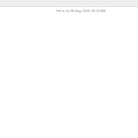
Het is nu 08-Aug-2026, 05:10 AM