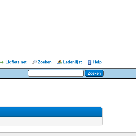
Ligfiets.net
Zoeken
Ledenlijst
Help