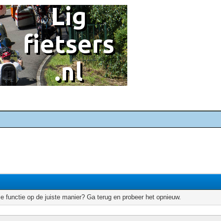
e functie op de juiste manier? Ga terug en probeer het opnieuw.