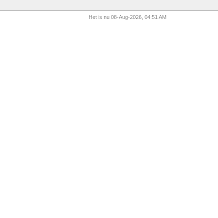
Het is nu 08-Aug-2026, 04:51 AM