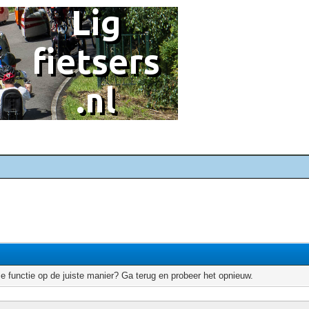
e functie op de juiste manier? Ga terug en probeer het opnieuw.