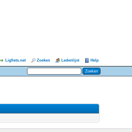
Ligfiets.net
Zoeken
Ledenlijst
Help