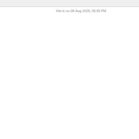
Het is nu 08-Aug-2026, 06:05 PM