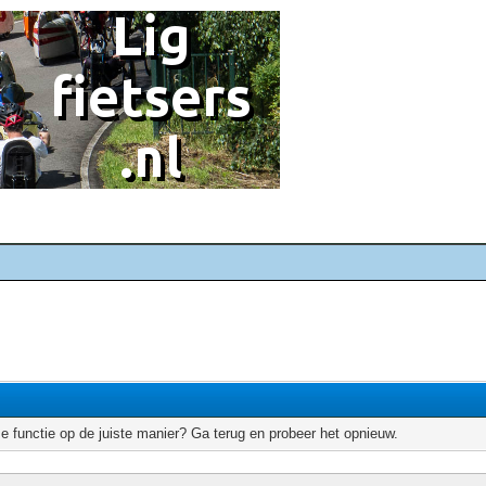
e functie op de juiste manier? Ga terug en probeer het opnieuw.