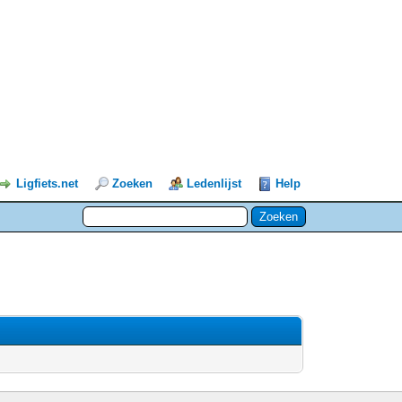
Ligfiets.net
Zoeken
Ledenlijst
Help