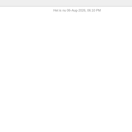
Het is nu 06-Aug-2026, 06:10 PM