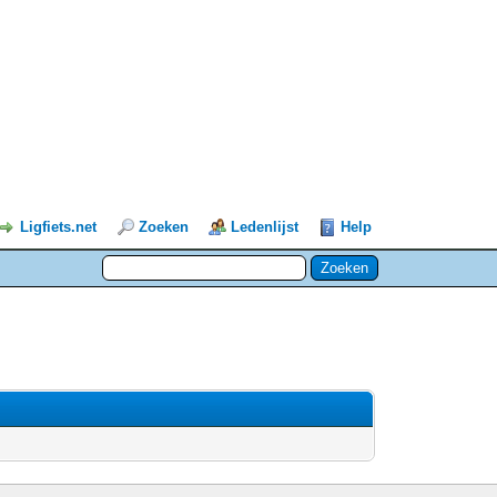
Ligfiets.net
Zoeken
Ledenlijst
Help