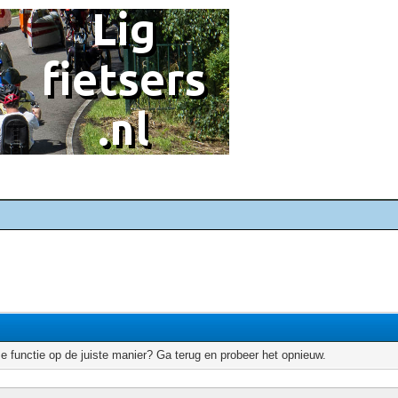
e functie op de juiste manier? Ga terug en probeer het opnieuw.