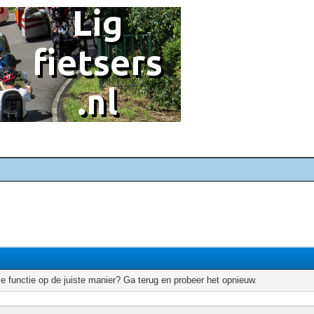
e functie op de juiste manier? Ga terug en probeer het opnieuw.