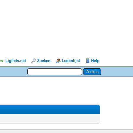
Ligfiets.net
Zoeken
Ledenlijst
Help