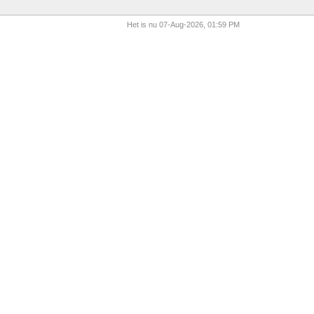
Het is nu 07-Aug-2026, 01:59 PM