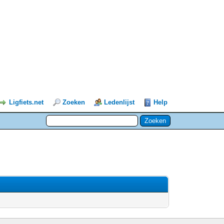
Ligfiets.net
Zoeken
Ledenlijst
Help