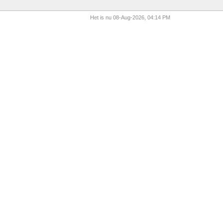
Het is nu 08-Aug-2026, 04:14 PM