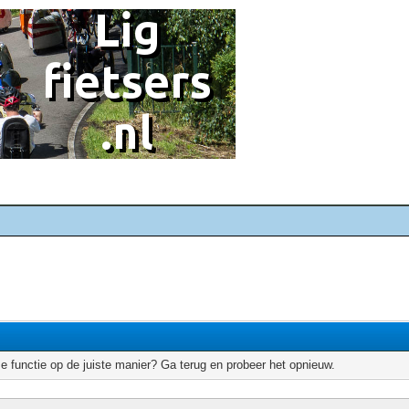
e functie op de juiste manier? Ga terug en probeer het opnieuw.