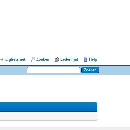
Ligfiets.net
Zoeken
Ledenlijst
Help