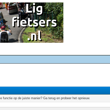
e functie op de juiste manier? Ga terug en probeer het opnieuw.