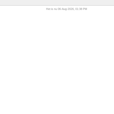
Het is nu 06-Aug-2026, 01:38 PM