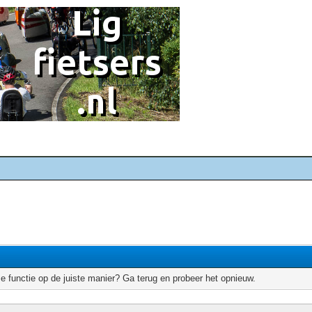
e functie op de juiste manier? Ga terug en probeer het opnieuw.