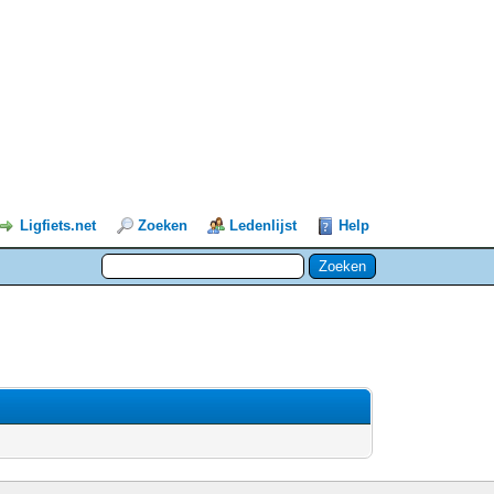
Ligfiets.net
Zoeken
Ledenlijst
Help