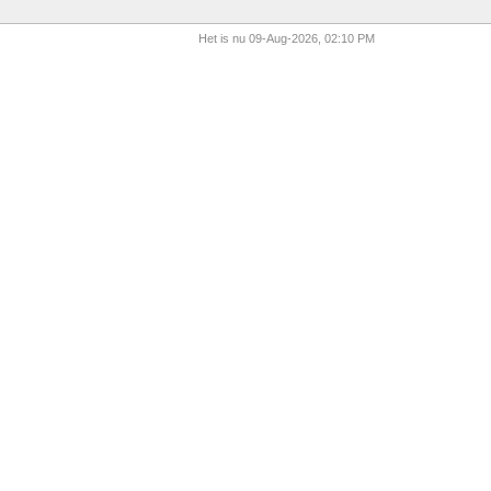
Het is nu 09-Aug-2026, 02:10 PM