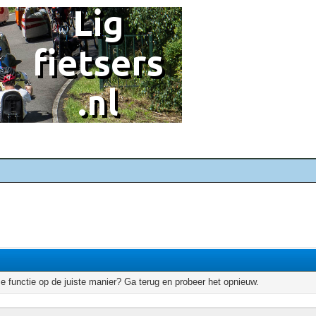
e functie op de juiste manier? Ga terug en probeer het opnieuw.