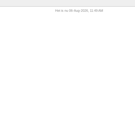
Het is nu 06-Aug-2026, 11:49 AM