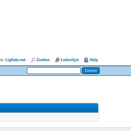
Ligfiets.net
Zoeken
Ledenlijst
Help