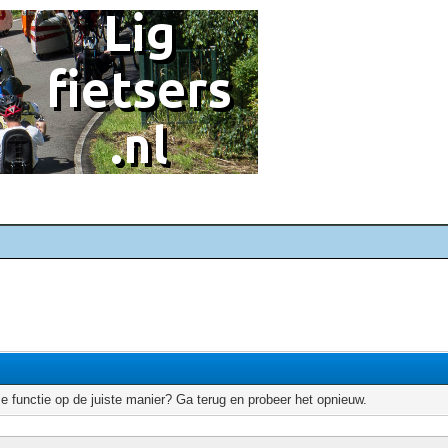
e functie op de juiste manier? Ga terug en probeer het opnieuw.