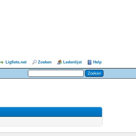
Ligfiets.net
Zoeken
Ledenlijst
Help