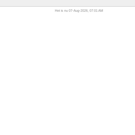
Het is nu 07-Aug-2026, 07:01 AM