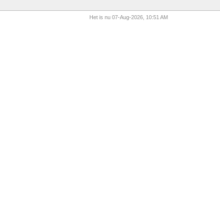
Het is nu 07-Aug-2026, 10:51 AM