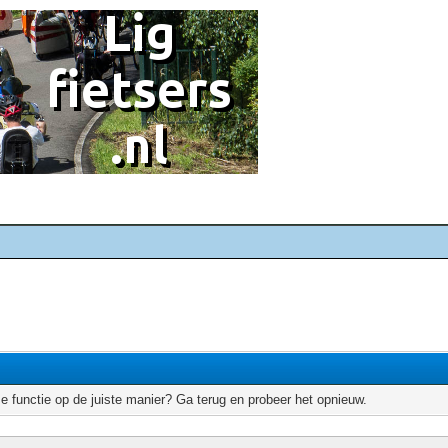
e functie op de juiste manier? Ga terug en probeer het opnieuw.