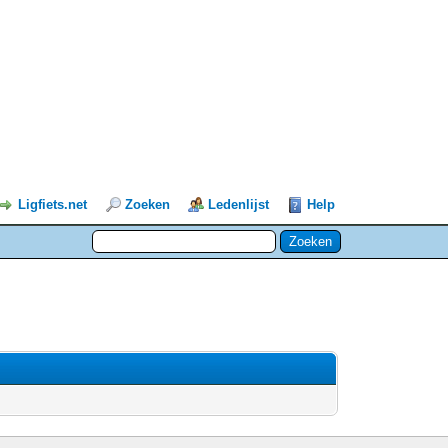
Ligfiets.net
Zoeken
Ledenlijst
Help