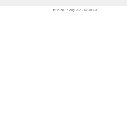
Het is nu 07-Aug-2026, 02:48 AM