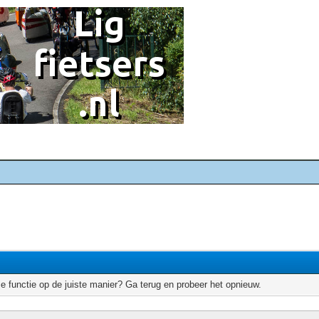
e functie op de juiste manier? Ga terug en probeer het opnieuw.