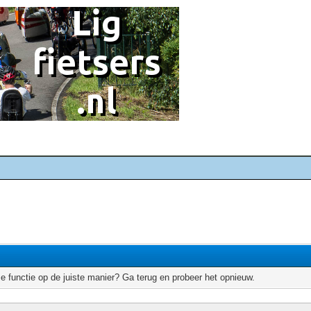
e functie op de juiste manier? Ga terug en probeer het opnieuw.