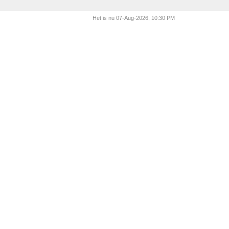
Het is nu 07-Aug-2026, 10:30 PM