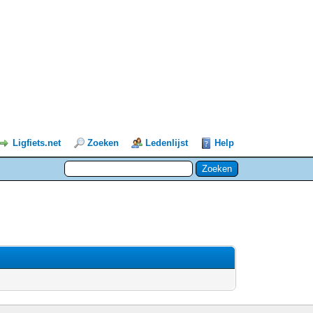
Ligfiets.net
Zoeken
Ledenlijst
Help