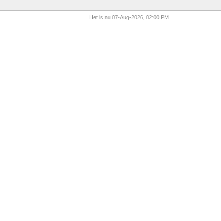
Het is nu 07-Aug-2026, 02:00 PM