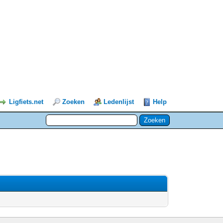
Ligfiets.net
Zoeken
Ledenlijst
Help