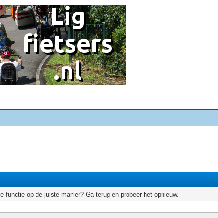
e functie op de juiste manier? Ga terug en probeer het opnieuw.