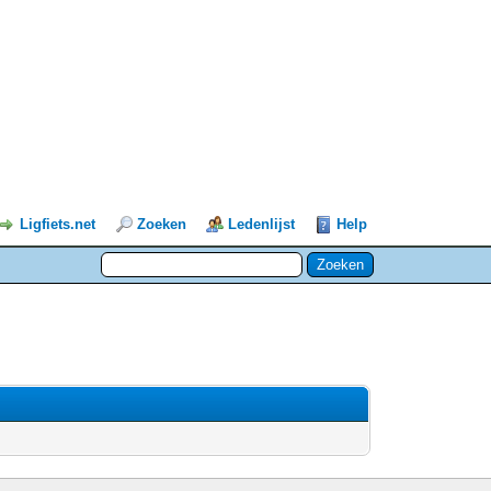
Ligfiets.net
Zoeken
Ledenlijst
Help