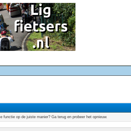
e functie op de juiste manier? Ga terug en probeer het opnieuw.