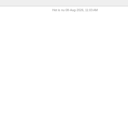
Het is nu 08-Aug-2026, 11:03 AM