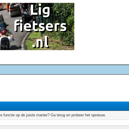
e functie op de juiste manier? Ga terug en probeer het opnieuw.