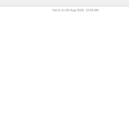
Het is nu 06-Aug-2026, 10:55 AM