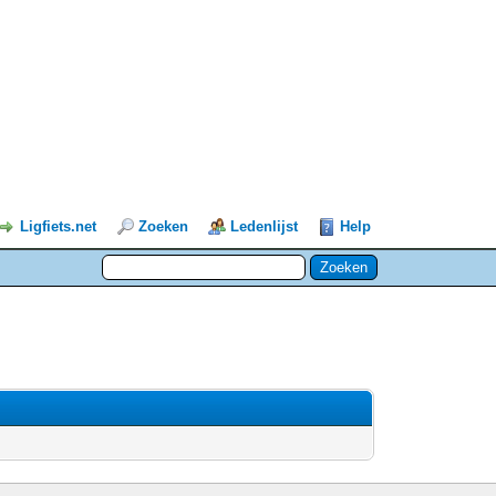
Ligfiets.net
Zoeken
Ledenlijst
Help