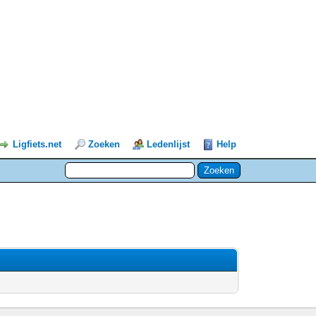
Ligfiets.net
Zoeken
Ledenlijst
Help