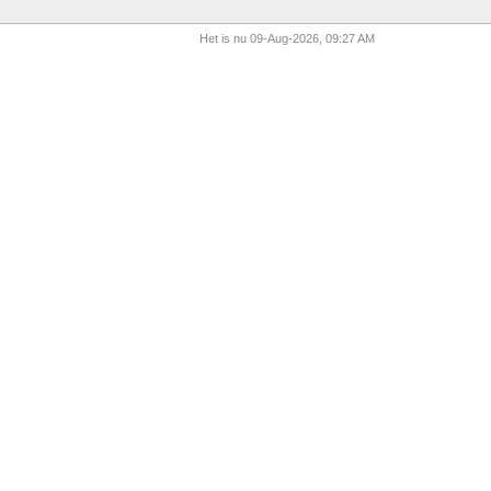
Het is nu 09-Aug-2026, 09:27 AM