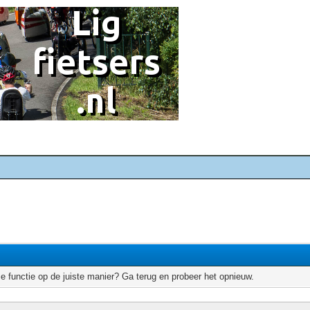
e functie op de juiste manier? Ga terug en probeer het opnieuw.