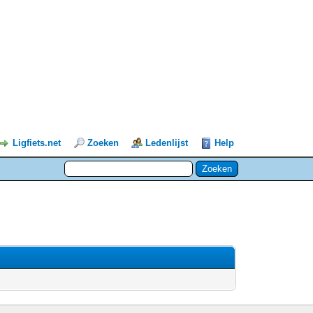
Ligfiets.net
Zoeken
Ledenlijst
Help