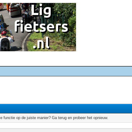
e functie op de juiste manier? Ga terug en probeer het opnieuw.