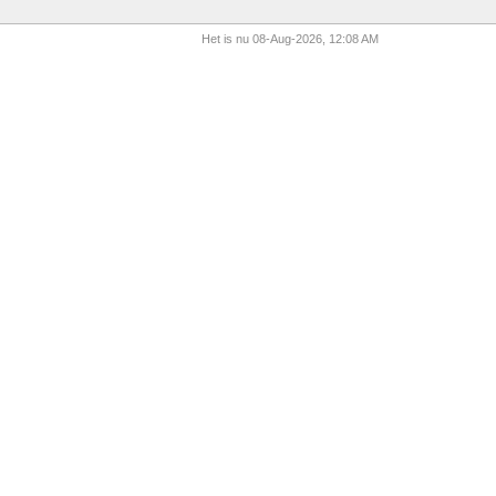
Het is nu 08-Aug-2026, 12:08 AM