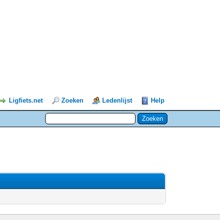
Ligfiets.net
Zoeken
Ledenlijst
Help