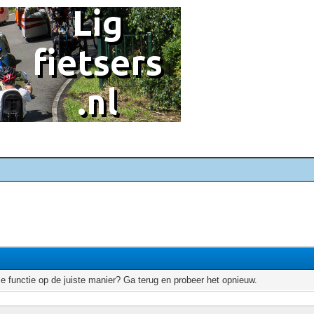
e functie op de juiste manier? Ga terug en probeer het opnieuw.