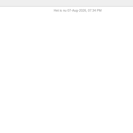
Het is nu 07-Aug-2026, 07:34 PM