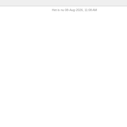
Het is nu 08-Aug-2026, 11:08 AM