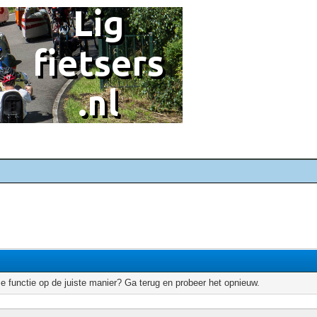
e functie op de juiste manier? Ga terug en probeer het opnieuw.