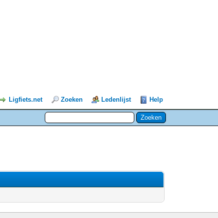
Ligfiets.net
Zoeken
Ledenlijst
Help