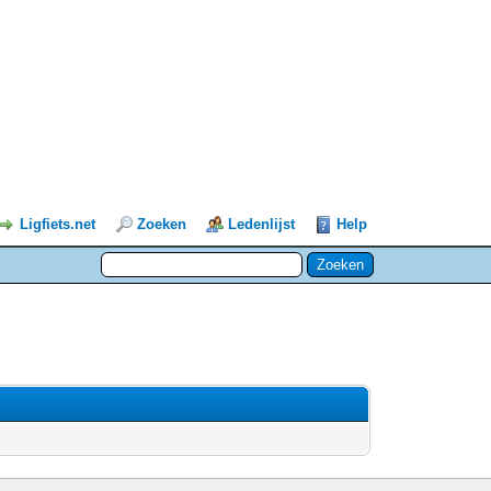
Ligfiets.net
Zoeken
Ledenlijst
Help