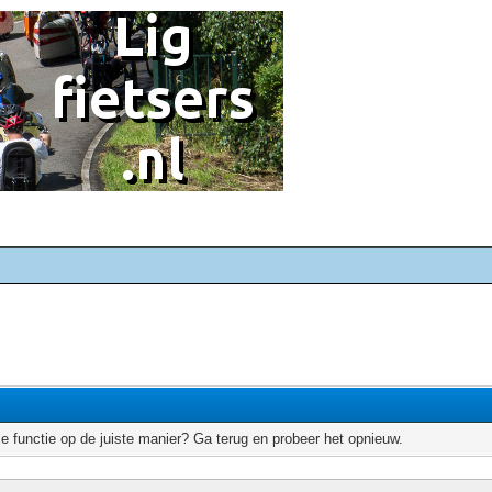
e functie op de juiste manier? Ga terug en probeer het opnieuw.