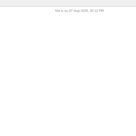
Het is nu 07-Aug-2026, 05:12 PM