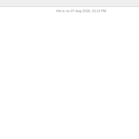
Het is nu 07-Aug-2026, 10:14 PM