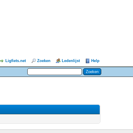
Ligfiets.net
Zoeken
Ledenlijst
Help