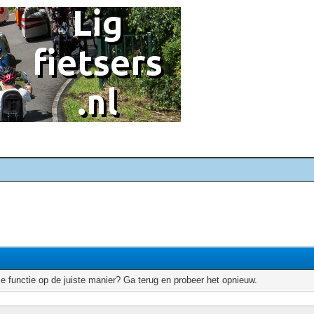
e functie op de juiste manier? Ga terug en probeer het opnieuw.