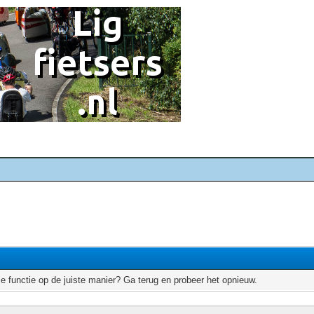
e functie op de juiste manier? Ga terug en probeer het opnieuw.