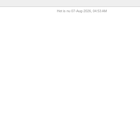
Het is nu 07-Aug-2026, 04:53 AM