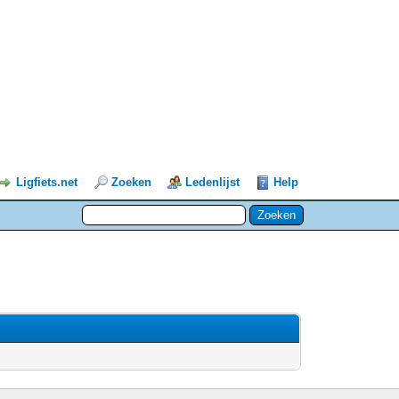
Ligfiets.net
Zoeken
Ledenlijst
Help