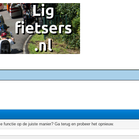
e functie op de juiste manier? Ga terug en probeer het opnieuw.