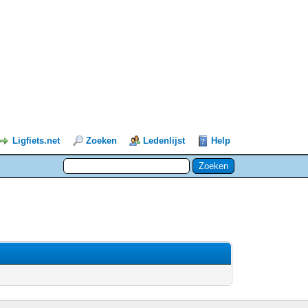
Ligfiets.net
Zoeken
Ledenlijst
Help