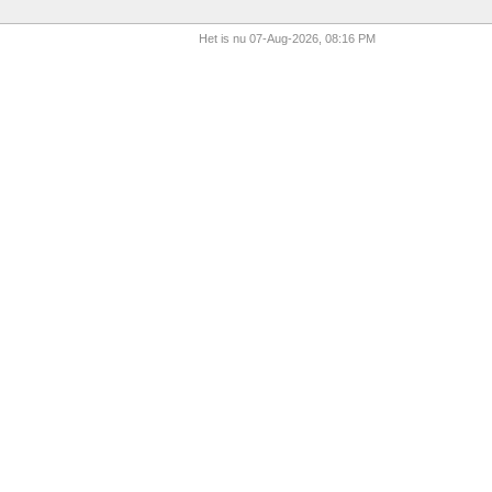
Het is nu 07-Aug-2026, 08:16 PM