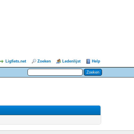
Ligfiets.net
Zoeken
Ledenlijst
Help