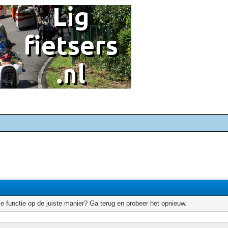
e functie op de juiste manier? Ga terug en probeer het opnieuw.