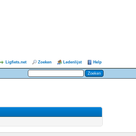
Ligfiets.net
Zoeken
Ledenlijst
Help