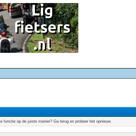
e functie op de juiste manier? Ga terug en probeer het opnieuw.