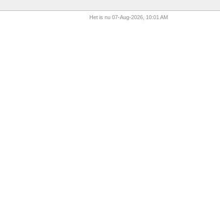
Het is nu 07-Aug-2026, 10:01 AM