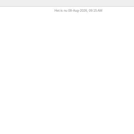
Het is nu 08-Aug-2026, 09:15 AM