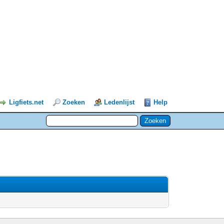
Ligfiets.net
Zoeken
Ledenlijst
Help