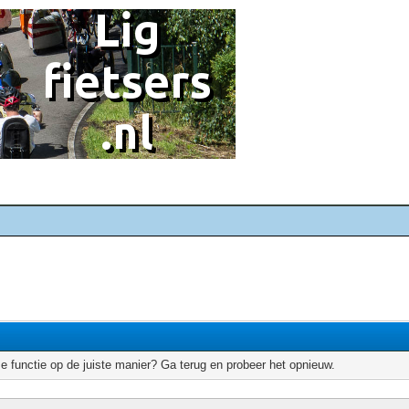
e functie op de juiste manier? Ga terug en probeer het opnieuw.