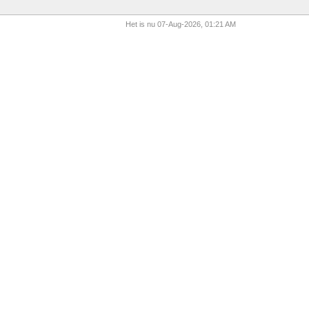
Het is nu 07-Aug-2026, 01:21 AM