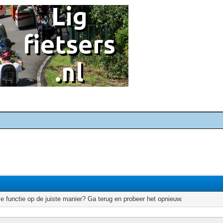
e functie op de juiste manier? Ga terug en probeer het opnieuw.