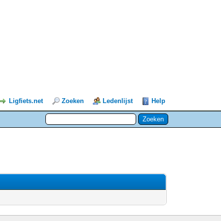
Ligfiets.net
Zoeken
Ledenlijst
Help